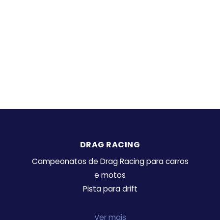
DRAG RACING
Campeonatos de Drag Racing para carros
e motos
Pista para drift
Ver mais