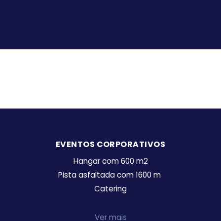
EVENTOS CORPORATIVOS
Hangar com 600 m2
Pista asfaltada com 1600 m
Catering
Ver mais