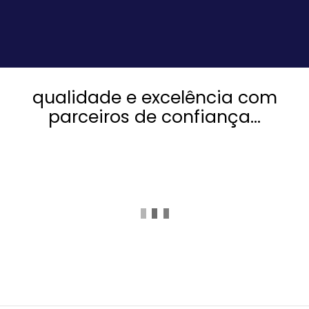
qualidade e excelência com
parceiros de confiança...