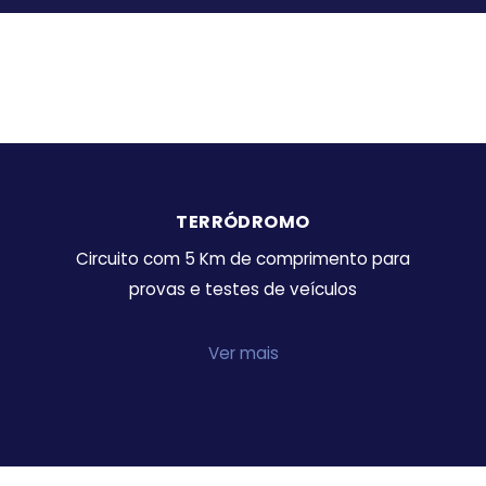
TERRÓDROMO
Circuito com 5 Km de comprimento para
provas e testes de veículos
Ver mais