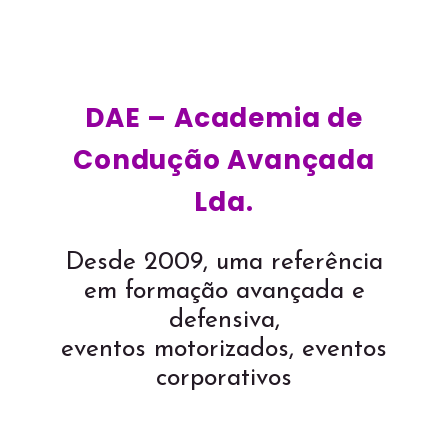
DAE – Academia de
Condução Avançada
Lda.
Desde 2009, uma referência
em formação avançada e
defensiva,
eventos motorizados, eventos
corporativos