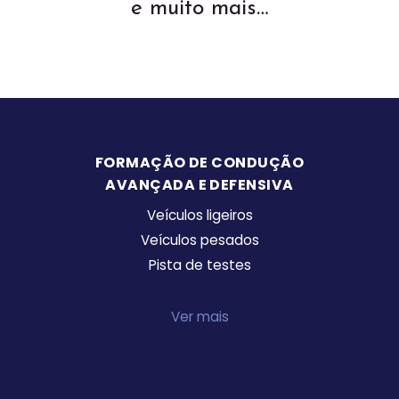
e muito mais…
FORMAÇÃO DE CONDUÇÃO
AVANÇADA E DEFENSIVA
Veículos ligeiros
Veículos pesados
Pista de testes
Ver mais